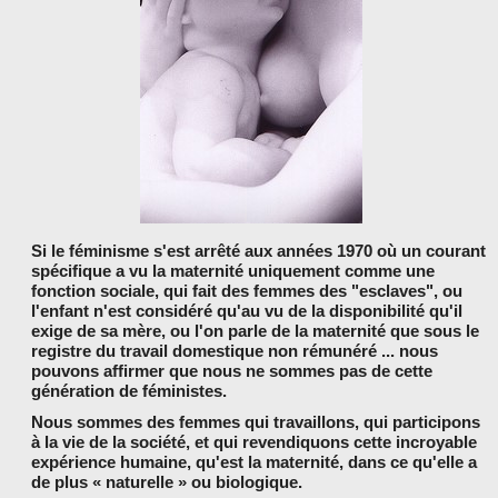
LES PARTENAIRES
Si le féminisme s'est arrêté aux années 1970 où un courant
spécifique a vu la maternité uniquement comme une
fonction sociale, qui fait des femmes des "esclaves", ou
l'enfant n'est considéré qu'au vu de la disponibilité qu'il
exige de sa mère, ou l'on parle de la maternité que sous le
registre du travail domestique non rémunéré ... nous
pouvons affirmer que nous ne sommes pas de cette
génération de féministes.
Nous sommes des femmes qui travaillons, qui participons
à la vie de la société, et qui revendiquons cette incroyable
expérience humaine, qu'est la maternité, dans ce qu'elle a
de plus « naturelle » ou biologique.