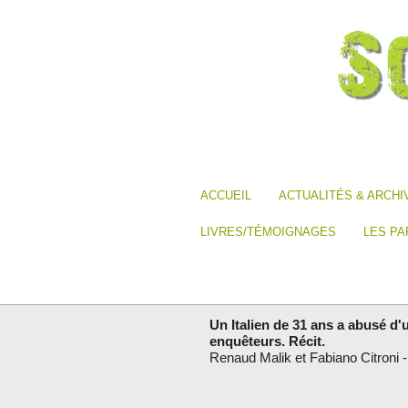
ACCUEIL
ACTUALITÉS & ARCHI
LIVRES/TÉMOIGNAGES
LES PA
Un Italien de 31 ans a abusé d'
enquêteurs. Récit.
Renaud Malik et Fabiano Citroni -