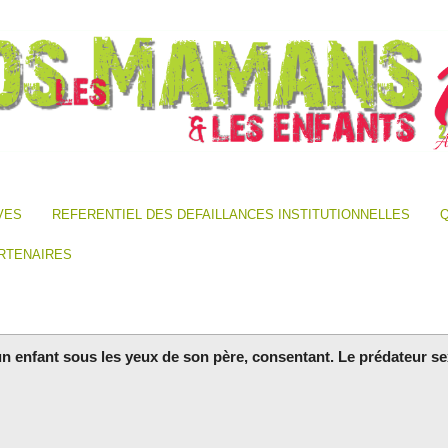
VES
REFERENTIEL DES DEFAILLANCES INSTITUTIONNELLES
Q
RTENAIRES
un enfant sous les yeux de son père, consentant. Le prédateur sex